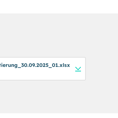
ierung_30.09.2025_01.xlsx