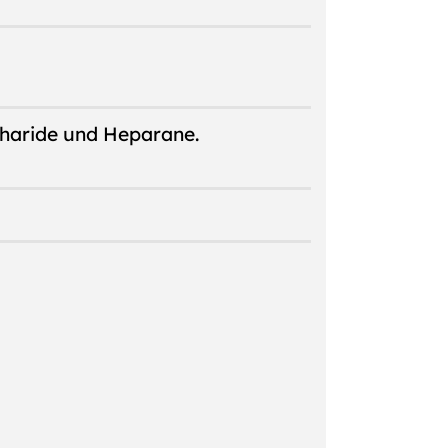
charide und Heparane.