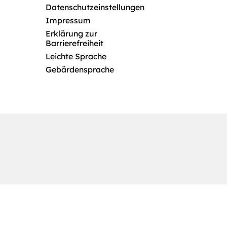
Datenschutzeinstellungen
Impressum
Erklärung zur
Barrierefreiheit
Leichte Sprache
Gebärdensprache