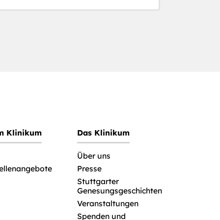
im Klinikum
Das Klinikum
Über uns
tellenangebote
Presse
Stuttgarter
Genesungsgeschichten
Veranstaltungen
Spenden und