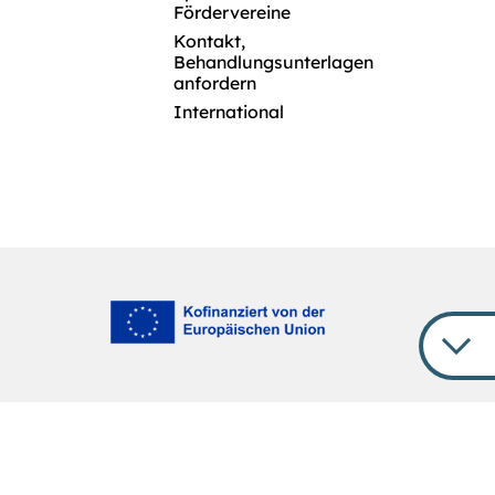
Fördervereine
Kontakt,
Behandlungsunterlagen
anfordern
International