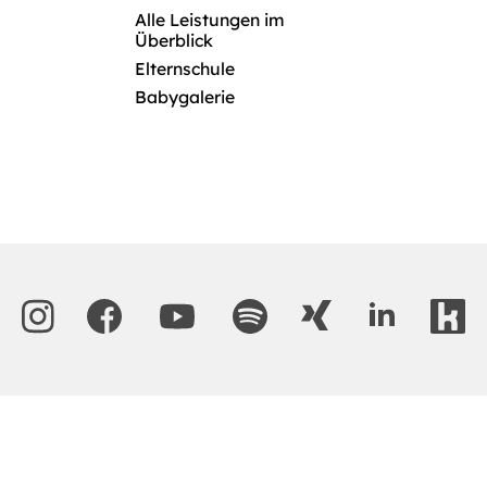
Alle Leistungen im
Überblick
Elternschule
Babygalerie