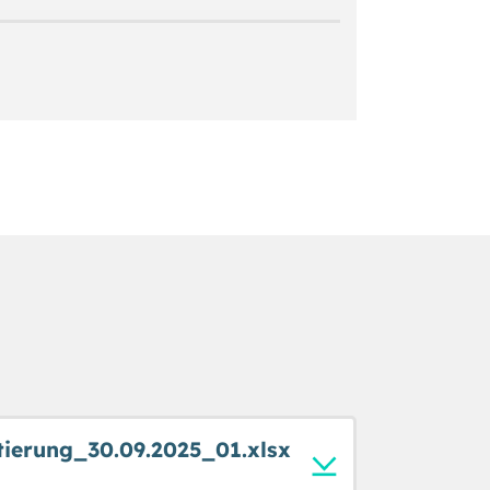
ierung_30.09.2025_01.xlsx