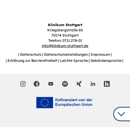
Klinikum Stuttgart
Kriegsbergstraße 60
70174 Stuttgart
Telefon: 0711 278-01
info
@
klinikum-stuttgart.de
Datenschutz
Datenschutzeinstellungen
Impressum
Erklärung zur Barrierefreiheit
Leichte Sprache
Gebärdensprache