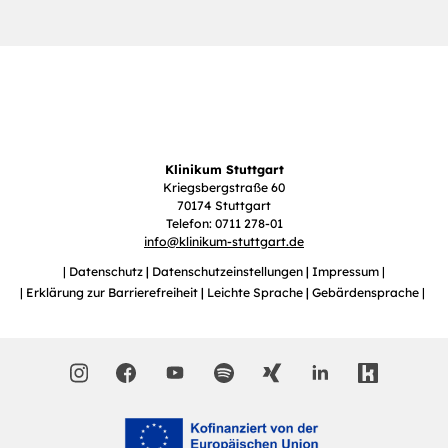
Klinikum Stuttgart
Kriegsbergstraße 60
70174 Stuttgart
Telefon: 0711 278-01
info
@
klinikum-stuttgart.de
Datenschutz
Datenschutzeinstellungen
Impressum
Erklärung zur Barrierefreiheit
Leichte Sprache
Gebärdensprache