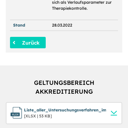
sich als Verlaufsparameter zur
Therapiekontrolle.
Stand
28.03.2022
Zurück
GELTUNGSBEREICH
AKKREDITIERUNG
Liste_aller_Untersuchungsverfahren_im_Geltungs
[XLSX | 53 KB]