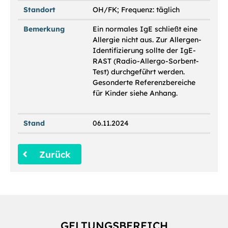
Standort
OH/FK; Frequenz: täglich
Bemerkung
Ein normales IgE schließt eine
Allergie nicht aus. Zur Allergen-
Identifizierung sollte der IgE-
RAST (Radio-Allergo-Sorbent-
Test) durchgeführt werden.
Gesonderte Referenzbereiche
für Kinder siehe Anhang.
Stand
06.11.2024
Zurück
GELTUNGSBEREICH