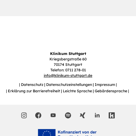
Klinikum Stuttgart
Kriegsbergstraße 60
70174 Stuttgart
Telefon: 0711 278-01
info
@
klinikum-stuttgart.de
Datenschutz
Datenschutzeinstellungen
Impressum
Erklärung zur Barrierefreiheit
Leichte Sprache
Gebärdensprache