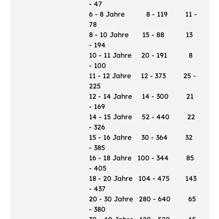
- 47
6 - 8 Jahre 8 - 119 11 -
78
8 - 10 Jahre 15 - 88 13
- 194
10 - 11 Jahre 20 - 191 8
- 100
11 - 12 Jahre 12 - 373 25 -
225
12 - 14 Jahre 14 - 300 21
- 169
14 - 15 Jahre 52 - 440 22
- 326
15 - 16 Jahre 30 - 364 32
- 385
16 - 18 Jahre 100 - 344 85
- 405
18 - 20 Jahre 104 - 475 143
- 437
20 - 30 Jahre 280 - 640 65
- 380