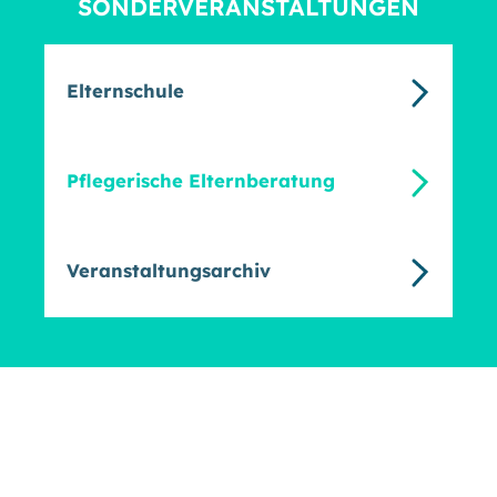
SONDERVERANSTALTUNGEN
Elternschule
Pflegerische Elternberatung
Veranstaltungsarchiv