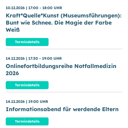
10.12.2026
|
17:00 - 18:00 UHR
Kraft*Quelle*Kunst (Museumsführungen):
Bunt wie Schnee. Die Magie der Farbe
Weiß
Termindetails
14.12.2026
|
17:30 - 19:00 UHR
Onlinefortbildungsreihe Notfallmedizin
2026
Termindetails
14.12.2026
|
19:00 UHR
Informationsabend für werdende Eltern
Termindetails