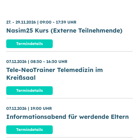
27. - 29.11.2026
|
09:00 - 17:39 UHR
Nasim25 Kurs (Externe Teilnehmende)
Termindetails
07.12.2026
|
08:30 - 16:30 UHR
Tele-NeoTrainer Telemedizin im
Kreißsaal
Termindetails
07.12.2026
|
19:00 UHR
Informationsabend für werdende Eltern
Termindetails