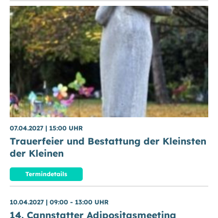
07.04.2027
|
15:00 UHR
Trauerfeier und Bestattung der Kleinsten
der Kleinen
Termindetails
10.04.2027
|
09:00 - 13:00 UHR
14. Cannstatter Adipositasmeeting