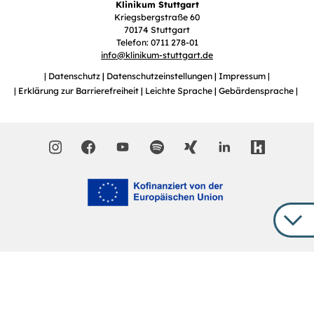
Klinikum Stuttgart
Kriegsbergstraße 60
70174 Stuttgart
Telefon: 0711 278-01
info
@
klinikum-stuttgart.de
Datenschutz
Datenschutzeinstellungen
Impressum
Erklärung zur Barrierefreiheit
Leichte Sprache
Gebärdensprache