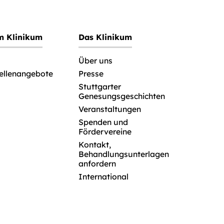
im Klinikum
Das Klinikum
Über uns
tellenangebote
Presse
Stuttgarter
Genesungsgeschichten
Veranstaltungen
Spenden und
Fördervereine
Kontakt,
Behandlungsunterlagen
anfordern
International