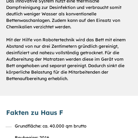
Das innovative System nutzt eine thermische
Dampfreinigung zur Desinfektion und verbraucht somit
deutlich weniger Wasser als konventionelle
Bettenwaschanlagen. Zudem kann auf den Einsatz von
Chemikalien verzichtet werden.
Mit der Hilfe von Robotertechnik wird das Bett mit einem
Abstand von nur drei Zentimetern gründlich gereinigt,
desinfiziert und nahezu vollständig getrocknet. Für die
Aufbereitung der Matratzen werden diese im Gerät vom
Bett angehoben und separat gereinigt. Dadurch sinkt die
körperliche Belastung für die Mitarbeitenden der
Bettenaufbereitung erheblich.
Fakten zu Haus F
Grundfläche: ca. 40.000 qm brutto
Baubeginn: 2016