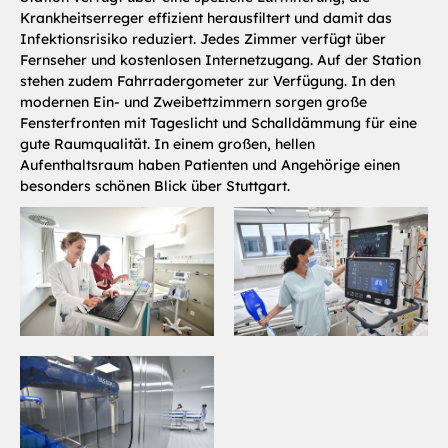
Krankheitserreger effizient herausfiltert und damit das
Infektionsrisiko reduziert. Jedes Zimmer verfügt über
Fernseher und kostenlosen Internetzugang. Auf der Station
stehen zudem Fahrradergometer zur Verfügung. In den
modernen Ein- und Zweibettzimmern sorgen große
Fensterfronten mit Tageslicht und Schalldämmung für eine
gute Raumqualität. In einem großen, hellen
Aufenthaltsraum haben Patienten und Angehörige einen
besonders schönen Blick über Stuttgart.