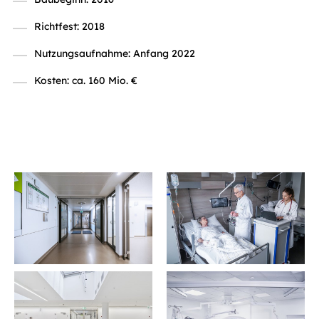
Richtfest: 2018
Nutzungsaufnahme: Anfang 2022
Kosten: ca. 160 Mio. €