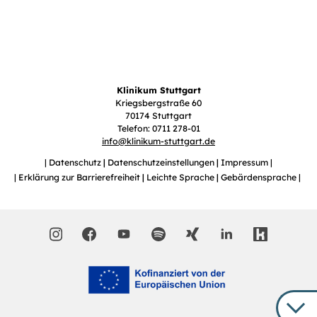
Klinikum Stuttgart
Kriegsbergstraße 60
70174 Stuttgart
Telefon: 0711 278-01
info
@
klinikum-stuttgart.de
Datenschutz
Datenschutzeinstellungen
Impressum
Erklärung zur Barrierefreiheit
Leichte Sprache
Gebärdensprache