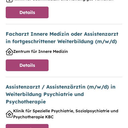
Details
Facharzt Innere Medizin oder Assistenzarzt
in fortgeschrittener Weiterbildung (m/w/d)
Zentrum für Innere Medizin
Details
Assistenzarzt / Assistenzärztin (m/w/d) in
Weiterbildung Psychiatrie und
Psychotherapie
Klinik für Spezielle Psychiatrie, Sozialpsychiatrie und
Psychotherapie KBC