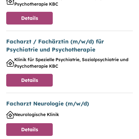
Psychotherapie KBC
Details
Facharzt / Fachärztin (m/w/d) für
Psychiatrie und Psychotherapie
Klinik für Spezielle Psychiatrie, Sozialpsychiatrie und
Psychotherapie KBC
Details
Facharzt Neurologie (m/w/d)
Neurologische Klinik
Details