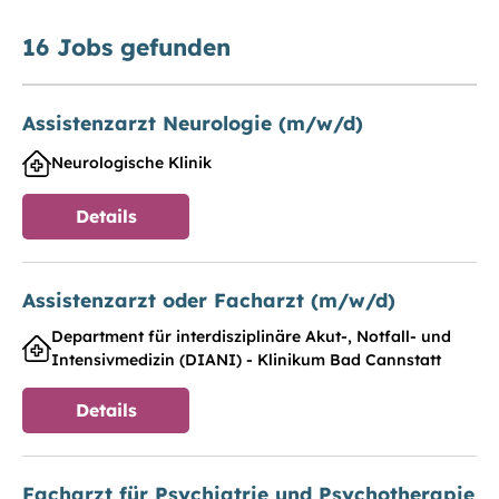
16
Jobs gefunden
Assistenzarzt Neurologie (m/w/d)
Neurologische Klinik
Details
Assistenzarzt oder Facharzt (m/w/d)
Department für interdisziplinäre Akut-, Notfall- und
Intensivmedizin (DIANI) - Klinikum Bad Cannstatt
Details
Facharzt für Psychiatrie und Psychotherapie