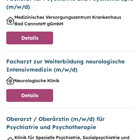
(m/w/d)
Medizinisches Versorgungszentrum Krankenhaus
Bad Cannstatt gGmbH
Details
Facharzt zur Weiterbildung neurologische
Intensivmedizin (m/w/d)
Neurologische Klinik
Details
Oberarzt / Oberärztin (m/w/d) für
Psychiatrie und Psychotherapie
Klinik für Spezielle Psychiatrie, Sozialpsychiatrie und