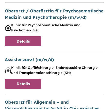
Oberarzt / Oberärztin für Psychosomatische
Medizin und Psychotherapie (m/w/d)
Klinik für Psychosomatische Medizin und
Psychotherapie
Details
Assistenzarzt (m/w/d)
Klinik für Gefäßchirurgie, Endovasculäre Chirurgie
und Transplantationschirurgie (KH)
Details
Oberarzt für Allgemein – und
Viszeralchirurgie (m/w/d) in Chirurgischer