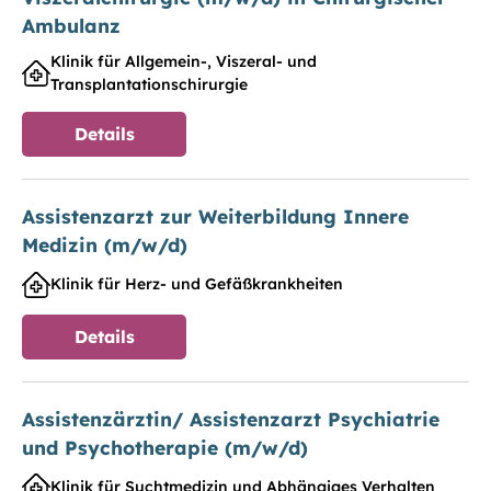
Ambulanz
Klinik für Allgemein-, Viszeral- und
Transplantationschirurgie
Details
Assistenzarzt zur Weiterbildung Innere
Medizin (m/w/d)
Klinik für Herz- und Gefäßkrankheiten
Details
Assistenzärztin/ Assistenzarzt Psychiatrie
und Psychotherapie (m/w/d)
Klinik für Suchtmedizin und Abhängiges Verhalten