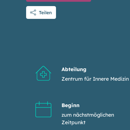
Teilen
Abteilung
Zentrum für Innere Medizin
Beginn
zum nächstmöglichen
Zeitpunkt