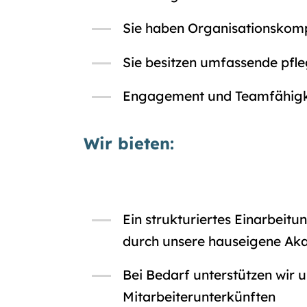
Sie haben Organisationskom
Sie besitzen umfassende pfl
Engagement und Teamfähigkei
Wir bieten:
Ein strukturiertes Einarbeit
durch unsere hauseigene Ak
Bei Bedarf unterstützen wir
Mitarbeiterunterkünften