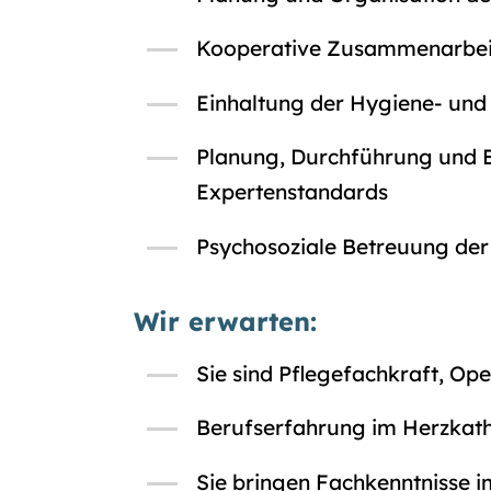
Kooperative Zusammenarbei
Einhaltung der Hygiene- und
Planung, Durchführung und 
Expertenstandards
Psychosoziale Betreuung der
Wir erwarten:
Sie sind Pflegefachkraft, Ope
Berufserfahrung im Herzkath
Sie bringen Fachkenntnisse i