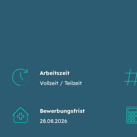
Arbeitszeit
Vollzeit / Teilzeit
Bewerbungsfrist
28.08.2026