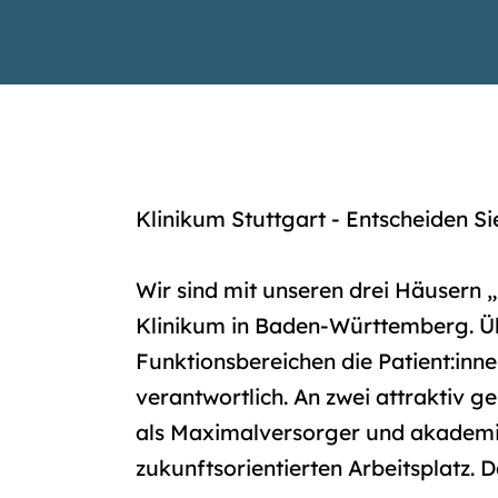
Klinikum Stuttgart - Entscheiden Si
Wir sind mit unseren drei Häusern 
Klinikum in Baden-Württemberg. Üb
Funktionsbereichen die Patient:inne
verantwortlich. An zwei attraktiv g
als Maximalversorger und akademis
zukunftsorientierten Arbeitsplatz. 