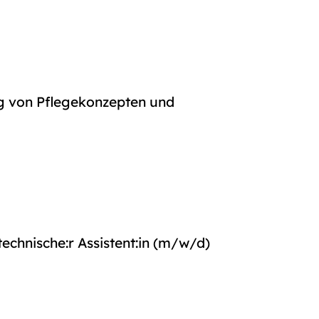
g von Pflegekonzepten und
technische:r Assistent:in (m/w/d)