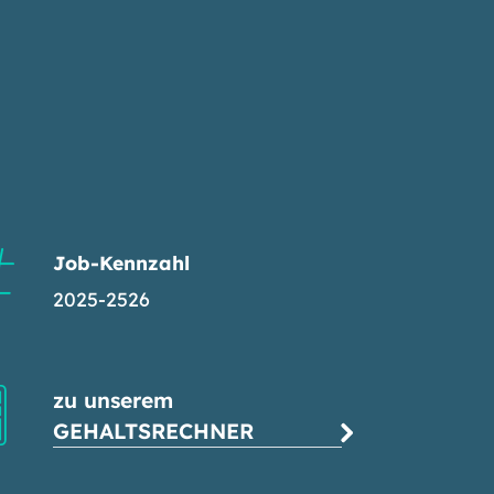
Job-Kennzahl
2025-2526
zu unserem
GEHALTSRECHNER