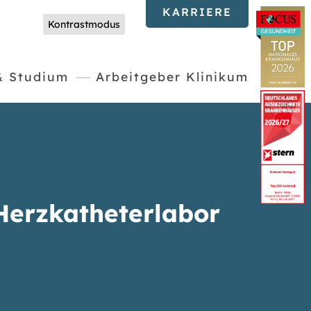
KARRIERE
Kontrastmodus
& Studium
Arbeitgeber Klinikum
Herzkatheterlabor