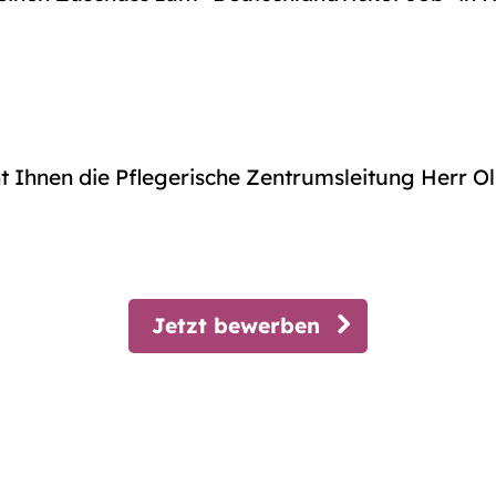
 Ihnen die Pflegerische Zentrumsleitung Herr Ol
Jetzt bewerben