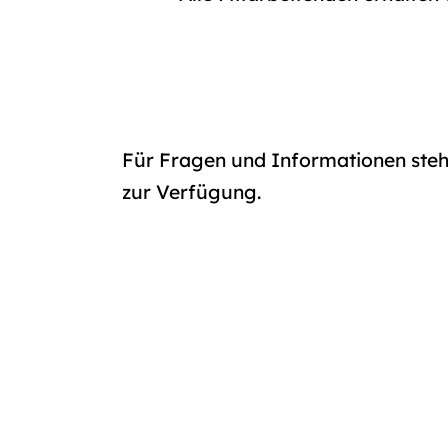
Für Fragen und Informationen steht
zur Verfügung.