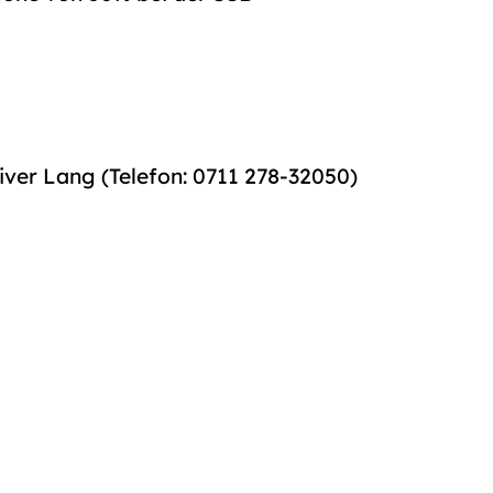
iver Lang (Telefon: 0711 278-32050)