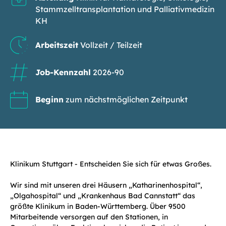
Stammzelltransplantation und Palliativmedizin
KH
Arbeitszeit
Vollzeit / Teilzeit
Job-Kennzahl
2026-90
Beginn
zum nächstmöglichen Zeitpunkt
Klinikum Stuttgart - Entscheiden Sie sich für etwas Großes.
Wir sind mit unseren drei Häusern „Katharinenhospital“,
„Olgahospital“ und „Krankenhaus Bad Cannstatt“ das
größte Klinikum in Baden-Württemberg. Über 9500
Mitarbeitende versorgen auf den Stationen, in