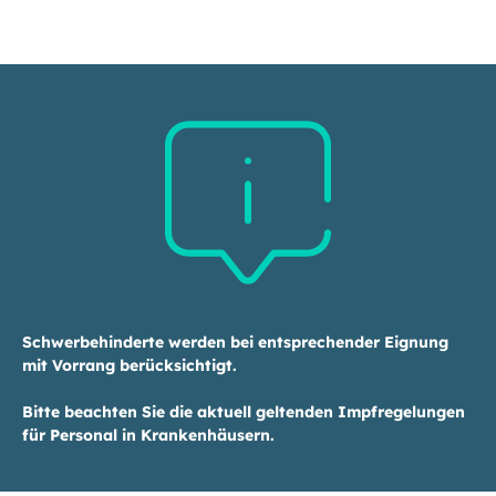
Schwerbehinderte werden bei entsprechender Eignung
mit Vorrang berücksichtigt.
Bitte beachten Sie die aktuell geltenden Impfregelungen
für Personal in Krankenhäusern.