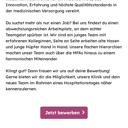
Innovation, Erfahrung und höchste Qualitätsstandards in
der medizinischen Versorgung vereint.
Du suchst mehr als nur einen Job? Bei uns findest du einen
abwechslungsreichen Arbeitsplatz, an dem echter
Teamgeist spürbar ist. Wir sind ein junges Team mit
erfahrenen Kolleginnen, Seite an Seite arbeiten alte Hasen
und junge Hüpfer Hand in Hand. Unsere flachen Hierarchien
machen unser Team auch über die MFAs hinaus zu einem
harmonischen Miteinander.
Klingt gut? Dann freuen wir uns auf deine Bewerbung!
Gerne bieten wir dir die Möglichkeit, unsere Klinik und dein
neues Team im Rahmen eines Hospitationstages näher
kennenzulernen.
Jetzt bewerben