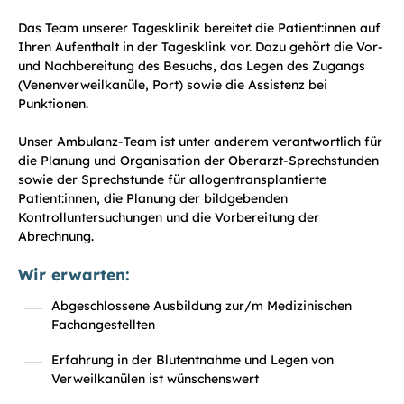
Das Team unserer Tagesklinik bereitet die Patient:innen auf
Ihren Aufenthalt in der Tagesklink vor. Dazu gehört die Vor-
und Nachbereitung des Besuchs, das Legen des Zugangs
(Venenverweilkanüle, Port) sowie die Assistenz bei
Punktionen.
Unser Ambulanz-Team ist unter anderem verantwortlich für
die Planung und Organisation der Oberarzt-Sprechstunden
sowie der Sprechstunde für allogentransplantierte
Patient:innen, die Planung der bildgebenden
Kontrolluntersuchungen und die Vorbereitung der
Abrechnung.
Wir erwarten:
Abgeschlossene Ausbildung zur/m Medizinischen
Fachangestellten
Erfahrung in der Blutentnahme und Legen von
Verweilkanülen ist wünschenswert