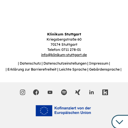
Klinikum Stuttgart
Kriegsbergstraße 60
70174 Stuttgart
Telefon: 0711 278-01
info
@
klinikum-stuttgart.de
Datenschutz
Datenschutzeinstellungen
Impressum
Erklärung zur Barrierefreiheit
Leichte Sprache
Gebärdensprache