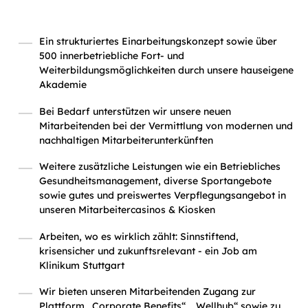
Ein strukturiertes Einarbeitungskonzept sowie über
500 innerbetriebliche Fort- und
Weiterbildungsmöglichkeiten durch unsere hauseigene
Akademie
Bei Bedarf unterstützen wir unsere neuen
Mitarbeitenden bei der Vermittlung von modernen und
nachhaltigen Mitarbeiterunterkünften
Weitere zusätzliche Leistungen wie ein Betriebliches
Gesundheitsmanagement, diverse Sportangebote
sowie gutes und preiswertes Verpflegungsangebot in
unseren Mitarbeitercasinos & Kiosken
Arbeiten, wo es wirklich zählt: Sinnstiftend,
krisensicher und zukunftsrelevant - ein Job am
Klinikum Stuttgart
Wir bieten unseren Mitarbeitenden Zugang zur
Plattform „Corporate Benefits“, „Wellhub“ sowie zu