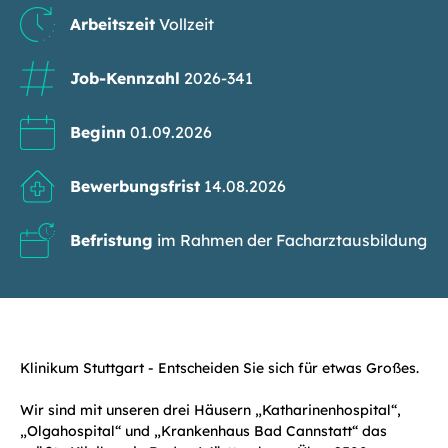
Arbeitszeit
Vollzeit
Job-Kennzahl
2026-341
Beginn
01.09.2026
Bewerbungsfrist
14.08.2026
Befristung
im Rahmen der Facharztausbildung
Klinikum Stuttgart - Entscheiden Sie sich für etwas Großes.
Wir sind mit unseren drei Häusern „Katharinenhospital“,
„Olgahospital“ und „Krankenhaus Bad Cannstatt“ das