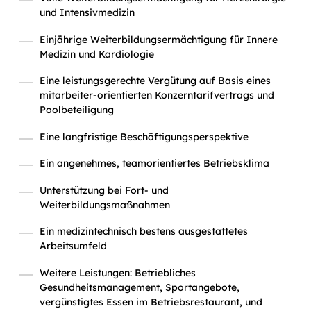
und Intensivmedizin
Einjährige Weiterbildungsermächtigung für Innere
Medizin und Kardiologie
Eine leistungsgerechte Vergütung auf Basis eines
mitarbeiter-orientierten Konzerntarifvertrags und
Poolbeteiligung
Eine langfristige Beschäftigungsperspektive
Ein angenehmes, teamorientiertes Betriebsklima
Unterstützung bei Fort- und
Weiterbildungsmaßnahmen
Ein medizintechnisch bestens ausgestattetes
Arbeitsumfeld
Weitere Leistungen: Betriebliches
Gesundheitsmanagement, Sportangebote,
vergünstigtes Essen im Betriebsrestaurant, und