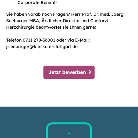
Corporate Benefits
Sie haben vorab noch Fragen? Herr Prof. Dr. med. Joerg
Seeburger MBA, Ärztlicher Direktor und Chefarzt
Herzchirurgie beantwortet sie Ihnen gerne:
Telefon 0711 278-36001 oder via E-Mail:
j.seeburger@klinikum-stuttgart.de
Jetzt bewerben