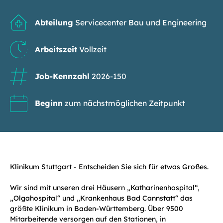
Abteilung
Servicecenter Bau und Engineering
Arbeitszeit
Vollzeit
Job-Kennzahl
2026-150
Beginn
zum nächstmöglichen Zeitpunkt
Klinikum Stuttgart - Entscheiden Sie sich für etwas Großes.
Wir sind mit unseren drei Häusern „Katharinenhospital“,
„Olgahospital“ und „Krankenhaus Bad Cannstatt“ das
größte Klinikum in Baden-Württemberg. Über 9500
Mitarbeitende versorgen auf den Stationen, in