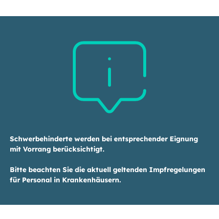
Schwerbehinderte werden bei entsprechender Eignung
mit Vorrang berücksichtigt.
Bitte beachten Sie die aktuell geltenden Impfregelungen
für Personal in Krankenhäusern.