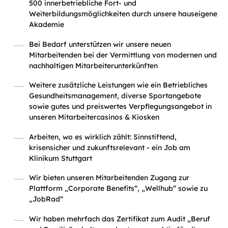
500 innerbetriebliche Fort- und
Weiterbildungsmöglichkeiten durch unsere hauseigene
Akademie
Bei Bedarf unterstützen wir unsere neuen
Mitarbeitenden bei der Vermittlung von modernen und
nachhaltigen Mitarbeiterunterkünften
Weitere zusätzliche Leistungen wie ein Betriebliches
Gesundheitsmanagement, diverse Sportangebote
sowie gutes und preiswertes Verpflegungsangebot in
unseren Mitarbeitercasinos & Kiosken
Arbeiten, wo es wirklich zählt: Sinnstiftend,
krisensicher und zukunftsrelevant - ein Job am
Klinikum Stuttgart
Wir bieten unseren Mitarbeitenden Zugang zur
Plattform „Corporate Benefits“, „Wellhub“ sowie zu
„JobRad“
Wir haben mehrfach das Zertifikat zum Audit „Beruf