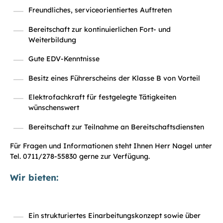
Freundliches, serviceorientiertes Auftreten
Bereitschaft zur kontinuierlichen Fort- und
Weiterbildung
Gute EDV-Kenntnisse
Besitz eines Führerscheins der Klasse B von Vorteil
Elektrofachkraft für festgelegte Tätigkeiten
wünschenswert
Bereitschaft zur Teilnahme an Bereitschaftsdiensten
Für Fragen und Informationen steht Ihnen Herr Nagel unter
Tel. 0711/278-55830 gerne zur Verfügung.
Wir bieten:
Ein strukturiertes Einarbeitungskonzept sowie über