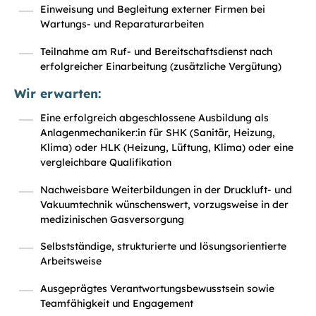
Einweisung und Begleitung externer Firmen bei
Wartungs- und Reparaturarbeiten
Teilnahme am Ruf- und Bereitschaftsdienst nach
erfolgreicher Einarbeitung (zusätzliche Vergütung)
Wir erwarten:
Eine erfolgreich abgeschlossene Ausbildung als
Anlagenmechaniker:in für SHK (Sanitär, Heizung,
Klima) oder HLK (Heizung, Lüftung, Klima) oder eine
vergleichbare Qualifikation
Nachweisbare Weiterbildungen in der Druckluft- und
Vakuumtechnik wünschenswert, vorzugsweise in der
medizinischen Gasversorgung
Selbstständige, strukturierte und lösungsorientierte
Arbeitsweise
Ausgeprägtes Verantwortungsbewusstsein sowie
Teamfähigkeit und Engagement