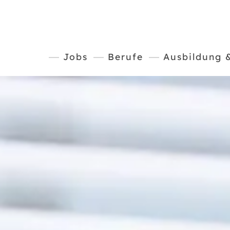
Jobs
Berufe
Ausbildung 