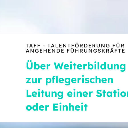
TAFF - TALENTFÖRDERUNG FÜR
ANGEHENDE FÜHRUNGSKRÄFTE
Über Weiterbildung
zur pflegerischen
Leitung einer Statio
oder Einheit