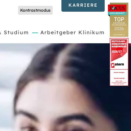
KARRIERE
Kontrastmodus
(current)
& Studium
Arbeitgeber Klinikum