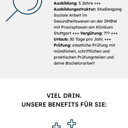
Ausbildung:
3 Jahre +++
Ausbildungsstruktur:
Studiengang
Soziale Arbeit im
Gesundheitswesen an der DHBW
mit Praxisphasen am Klinikum
Stuttgart +++
Vergütung:
??? +++
Urlaub:
30 Tage pro Jahr. +++
Prüfung:
staatliche Prüfung mit
mündlichen, schriftlichen und
praktischen Prüfungsteilen und
deine Bachelorarbeit
VIEL DRIN.
UNSERE BENEFITS FÜR SIE: