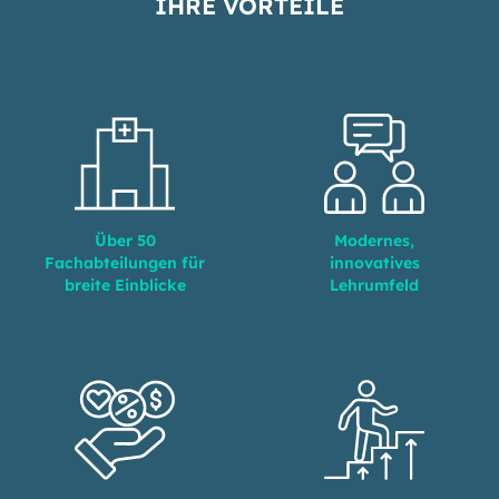
IHRE VORTEILE
Über 50
Modernes,
Fachabteilungen für
innovatives
breite Einblicke
Lehrumfeld