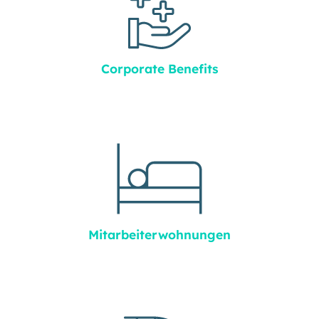
Corporate Benefits
Mitarbeiter­wohnungen