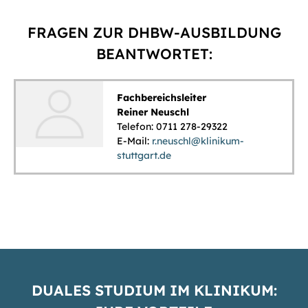
FRAGEN ZUR DHBW-AUSBILDUNG
BEANTWORTET:
Fachbereichsleiter
Reiner Neuschl
Telefon: 0711 278-29322
E-Mail:
r.neuschl@klinikum-
stuttgart.de
DUALES STUDIUM IM KLINIKUM: