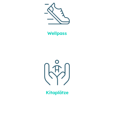
Wellpass
Kitaplätze