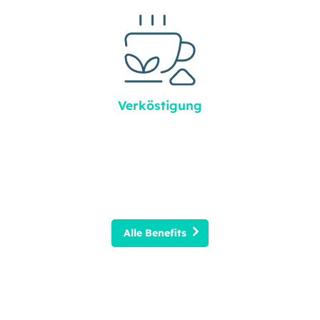
Verköstigung
Alle Benefits