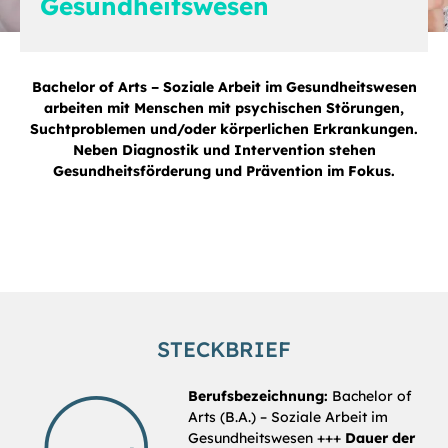
Gesundheitswesen
Bachelor of Arts – Soziale Arbeit im Gesundheitswesen
arbeiten mit Menschen mit psychischen Störungen,
Suchtproblemen und/oder körperlichen Erkrankungen.
Neben Diagnostik und Intervention stehen
Gesundheitsförderung und Prävention im Fokus.
STECKBRIEF
Berufsbezeichnung:
Bachelor of
Arts (B.A.) – Soziale Arbeit im
Gesundheitswesen +++
Dauer der