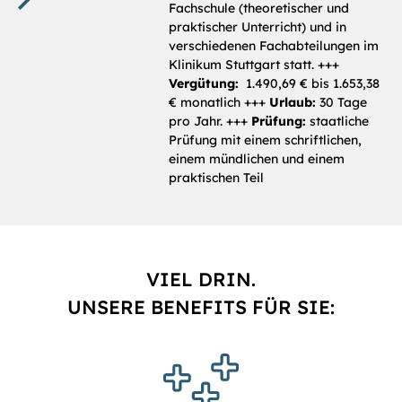
Fachschule (theoretischer und
praktischer Unterricht) und in
verschiedenen Fachabteilungen im
Klinikum Stuttgart statt. +++
Vergütung:
1.490,69 € bis 1.653,38
€ monatlich +++
Urlaub:
30 Tage
pro Jahr. +++
Prüfung:
staatliche
Prüfung mit einem schriftlichen,
einem mündlichen und einem
praktischen Teil
VIEL DRIN.
UNSERE BENEFITS FÜR SIE: