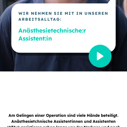
WIR NEHMEN SIE MIT IN UNSEREN
ARBEITSALLTAG:
Anästhesietechnische:r
Assistent:in
Am Gelingen einer Operation sind viele Hände beteiligt.
Anästhesietchnische Assistentinnen und Assistenten