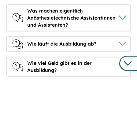
Was machen eigentlich
Anästhesietechnische Assistentinnen
und Assistenten?
Wie läuft die Ausbildung ab?
Wie viel Geld gibt es in der
Ausbildung?
Ausbildung abgeschlossen – und
dann?