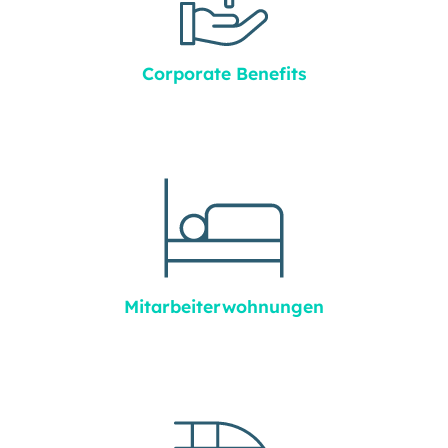
Corporate Benefits
Mitarbeiter­wohnungen