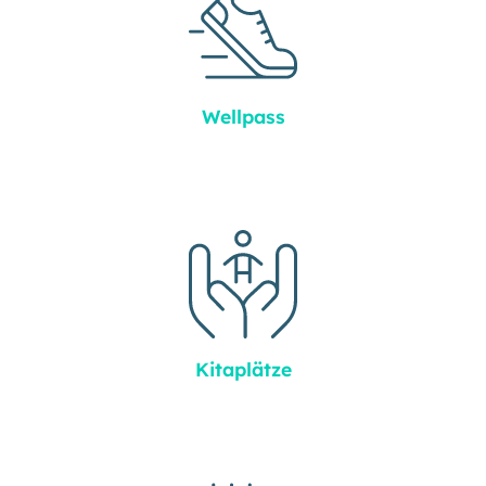
Wellpass
Kitaplätze