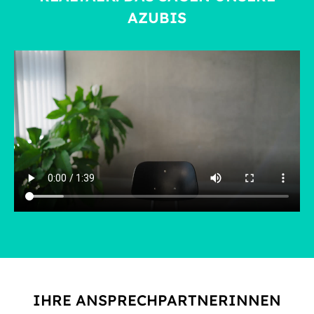
AZUBIS
IHRE ANSPRECHPARTNERINNEN