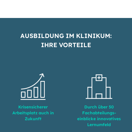
AUSBILDUNG IM KLINIKUM:
IHRE VORTEILE
Krisensicherer
Durch über 50
Arbeitsplatz auch in
Fachabteilungs­
Zukunft
einblicke innovatives
Lernumfeld