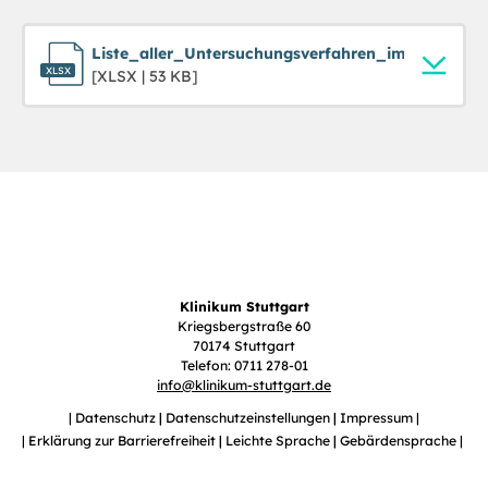
Liste_aller_Untersuchungsverfahren_im_Geltungs
[XLSX | 53 KB]
Klinikum Stuttgart
Kriegsbergstraße 60
70174 Stuttgart
Telefon: 0711 278-01
info
@
klinikum-stuttgart.de
Datenschutz
Datenschutzeinstellungen
Impressum
Erklärung zur Barrierefreiheit
Leichte Sprache
Gebärdensprache