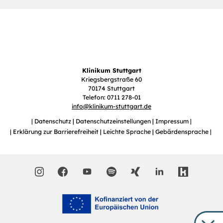
Klinikum Stuttgart
Kriegsbergstraße 60
70174 Stuttgart
Telefon: 0711 278-01
info
@
klinikum-stuttgart.de
Datenschutz
Datenschutzeinstellungen
Impressum
Erklärung zur Barrierefreiheit
Leichte Sprache
Gebärdensprache