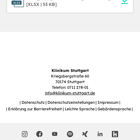
[XLSX | 53 KB]
Klinikum Stuttgart
Kriegsbergstraße 60
70174 Stuttgart
Telefon: 0711 278-01
info
@
klinikum-stuttgart.de
Datenschutz
Datenschutzeinstellungen
Impressum
Erklärung zur Barrierefreiheit
Leichte Sprache
Gebärdensprache