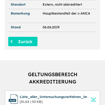
Standort
Extern, nicht akkreditiert
Bemerkung
Hauptbestandteil der c-ANCA
Stand
06.06.2019
Zurück
GELTUNGSBEREICH
AKKREDITIERUNG
Liste_aller_Untersuchungsverfahren_im_Geltungs
[XLSX | 53 KB]