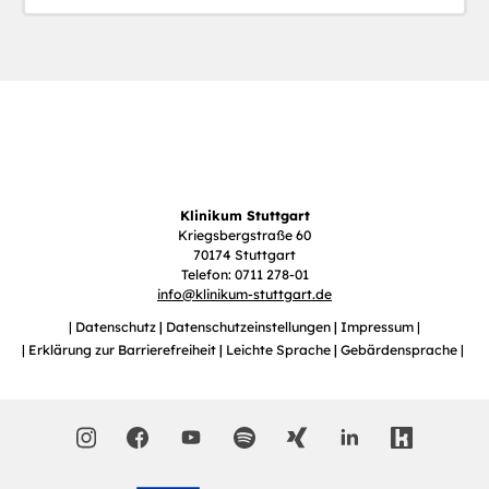
Klinikum Stuttgart
Kriegsbergstraße 60
70174 Stuttgart
Telefon: 0711 278-01
info
@
klinikum-stuttgart.de
Datenschutz
Datenschutzeinstellungen
Impressum
Erklärung zur Barrierefreiheit
Leichte Sprache
Gebärdensprache