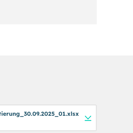
ierung_30.09.2025_01.xlsx