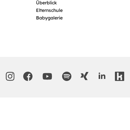
Überblick
Elternschule
Babygalerie