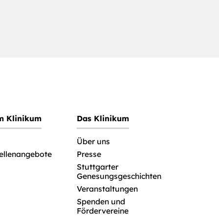
im Klinikum
Das Klinikum
Über uns
tellenangebote
Presse
Stuttgarter
Genesungsgeschichten
Veranstaltungen
Spenden und
Fördervereine