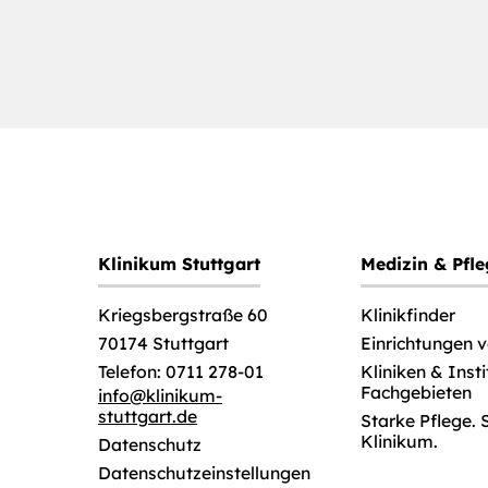
Klinikum Stuttgart
Medizin & Pfl
Klinikfinder
Kriegsbergstraße 60
Einrichtungen 
70174 Stuttgart
Kliniken & Inst
Telefon: 0711 278-01
Fachgebieten
info
@
klinikum-
stuttgart.de
Starke Pflege. 
Klinikum.
Datenschutz
Datenschutzeinstellungen