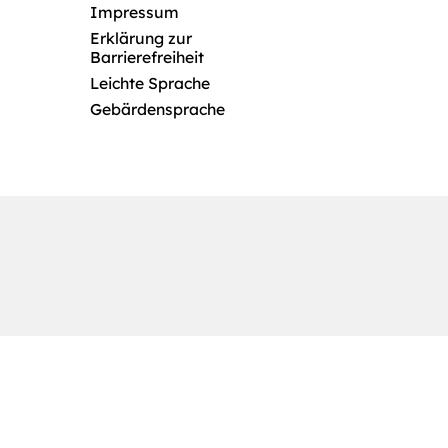
Impressum
Erklärung zur
Barrierefreiheit
Leichte Sprache
Gebärdensprache