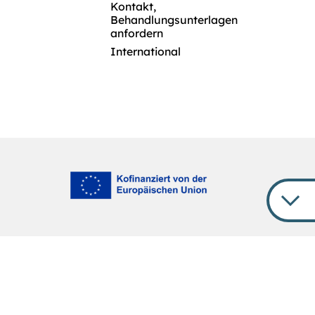
Kontakt,
Behandlungsunterlagen
anfordern
International