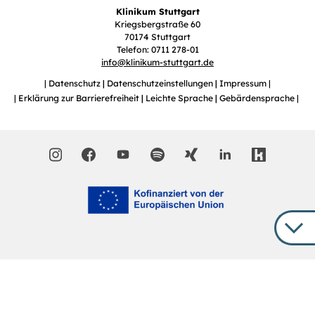
Klinikum Stuttgart
Kriegsbergstraße 60
70174 Stuttgart
Telefon: 0711 278-01
info
@
klinikum-stuttgart.de
Datenschutz
Datenschutzeinstellungen
Impressum
Erklärung zur Barrierefreiheit
Leichte Sprache
Gebärdensprache