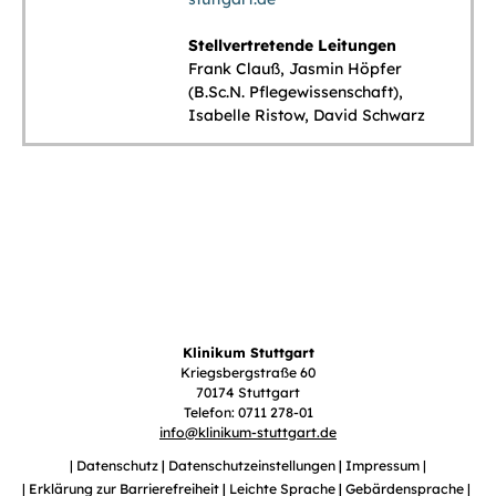
Stellvertretende Leitungen
Frank Clauß, Jasmin Höpfer
(B.Sc.N. Pflegewissenschaft),
Isabelle Ristow, David Schwarz
Klinikum Stuttgart
Kriegsbergstraße 60
70174 Stuttgart
Telefon: 0711 278-01
info
@
klinikum-stuttgart.de
Datenschutz
Datenschutzeinstellungen
Impressum
Erklärung zur Barrierefreiheit
Leichte Sprache
Gebärdensprache