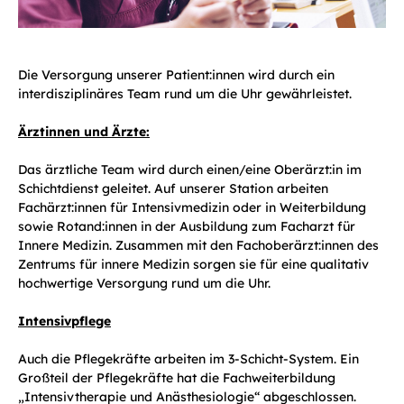
Die Versorgung unserer Patient:innen wird durch ein
interdisziplinäres Team rund um die Uhr gewährleistet.
Ärztinnen und Ärzte:
Das ärztliche Team wird durch einen/eine Oberärzt:in im
Schichtdienst geleitet. Auf unserer Station arbeiten
Fachärzt:innen für Intensivmedizin oder in Weiterbildung
sowie Rotand:innen in der Ausbildung zum Facharzt für
Innere Medizin. Zusammen mit den Fachoberärzt:innen des
Zentrums für innere Medizin sorgen sie für eine qualitativ
hochwertige Versorgung rund um die Uhr.
Intensivpflege
Auch die Pflegekräfte arbeiten im 3-Schicht-System. Ein
Großteil der Pflegekräfte hat die Fachweiterbildung
„Intensivtherapie und Anästhesiologie“ abgeschlossen.