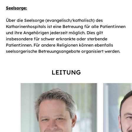
Seelsorge:
Über die Seelsorge (evangelisch/katholisch) des
Katharinenhospitals ist eine Betreuung für alle Patient:innen
und ihre Angehörigen jederzeit möglich. Dies gilt
insbesondere für schwer erkrankte oder sterbende
Patient:innen. Für andere Religionen können ebenfalls
seelsorgerische Betreuungsangebote organisiert werden.
LEITUNG